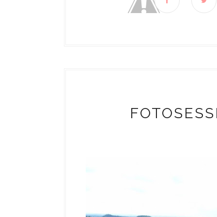
FOTOSESS