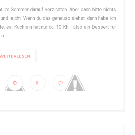
ht im Sommer darauf verzichten. Aber dann bitte nichts
 und leicht. Wenn du das genauso siehst, dann habe ich
 ein Küchlein hat nur ca. 10 Kh - also ein Dessert für
n...
WEITERLESEN