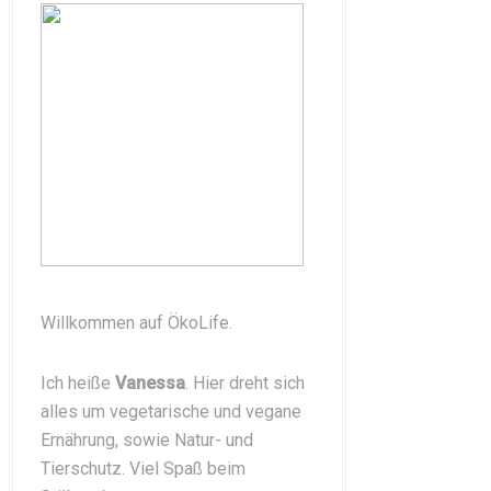
Willkommen auf ÖkoLife.
Ich heiße
Vanessa
. Hier dreht sich
alles um vegetarische und vegane
Ernährung, sowie Natur- und
Tierschutz. Viel Spaß beim