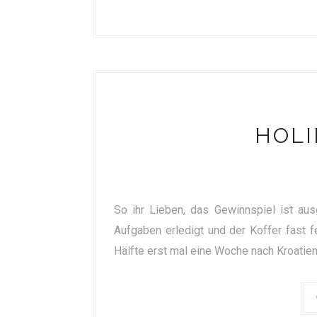
HOLI
So ihr Lieben, das Gewinnspiel ist au
Aufgaben erledigt und der Koffer fast 
Hälfte erst mal eine Woche nach Kroatien i