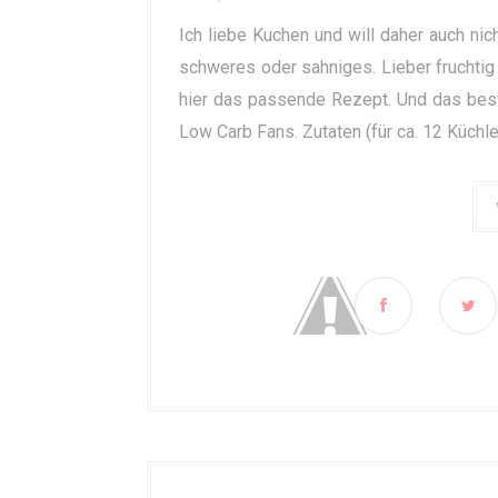
Ich liebe Kuchen und will daher auch nic
schweres oder sahniges. Lieber fruchtig
hier das passende Rezept. Und das beste:
Low Carb Fans. Zutaten (für ca. 12 Küchlei