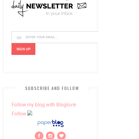
SUBSCRIBE AND FOLLOW
Follow my blog with Bloglovin
Follow