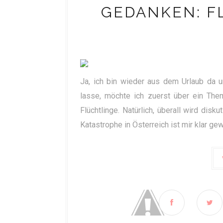
GEDANKEN: F
Ja, ich bin wieder aus dem Urlaub da u
lasse, möchte ich zuerst über ein Them
Flüchtlinge. Natürlich, überall wird dis
Katastrophe in Österreich ist mir klar ge