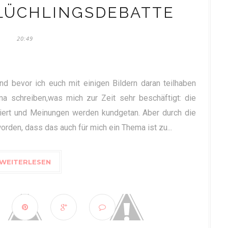
LÜCHLINGSDEBATTE
20:49
nd bevor ich euch mit einigen Bildern daran teilhaben
a schreiben,was mich zur Zeit sehr beschäftigt: die
kutiert und Meinungen werden kundgetan. Aber durch die
worden, dass das auch für mich ein Thema ist zu...
WEITERLESEN