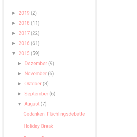
2019
(2)
►
2018
(11)
►
2017
(22)
►
2016
(61)
►
2015
(59)
▼
Dezember
(9)
►
November
(6)
►
Oktober
(8)
►
September
(6)
►
August
(7)
▼
Gedanken: Flüchlingsdebatte
Holiday Break