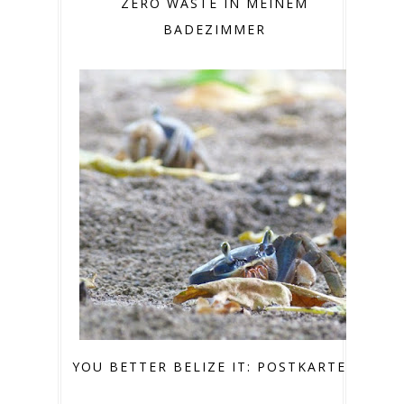
ZERO WASTE IN MEINEM
BADEZIMMER
YOU BETTER BELIZE IT: POSTKARTEN