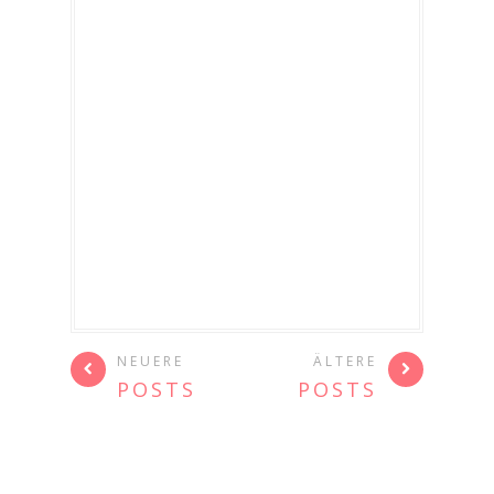
NEUERE
ÄLTERE
POSTS
POSTS