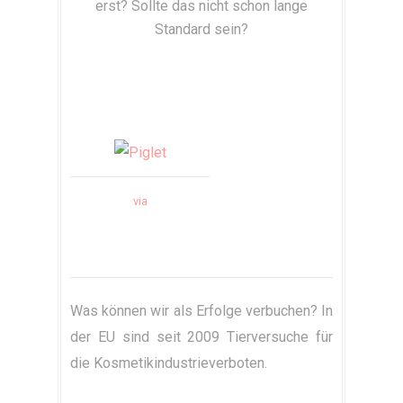
erst? Sollte das nicht schon lange
Standard sein?
via
Was können wir als Erfolge verbuchen? In
der EU sind seit 2009 Tierversuche für
die Kosmetikindustrieverboten.