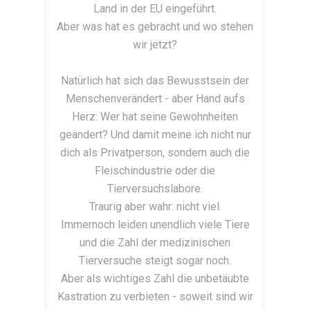
Land in der EU eingeführt.
Aber was hat es gebracht und wo stehen
wir jetzt?
Natürlich hat sich das Bewusstsein der
Menschenverändert - aber Hand aufs
Herz: Wer hat seine Gewohnheiten
geändert? Und damit meine ich nicht nur
dich als Privatperson, sondern auch die
Fleischindustrie oder die
Tierversuchslabore.
Traurig aber wahr: nicht viel.
Immernoch leiden unendlich viele Tiere
und die Zahl der medizinischen
Tierversuche steigt sogar noch.
Aber als wichtiges Zahl die unbetäubte
Kastration zu verbieten - soweit sind wir