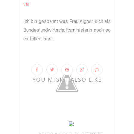
via
Ich bin gespannt was Frau Aigner sich als
Bundeslandwirtschaftsministerin noch so
einfallen lässt.
YOU MIGHT ALSO LIKE