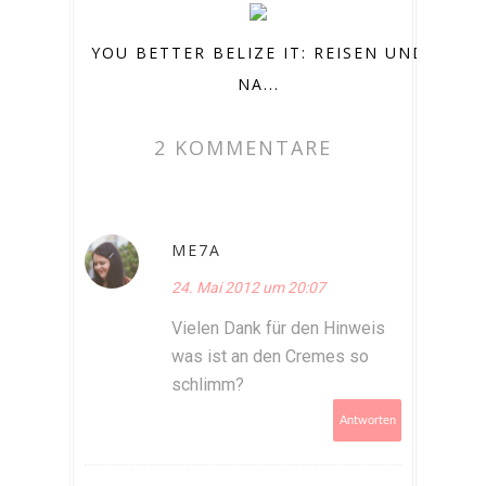
YOU BETTER BELIZE IT: REISEN UND
NA...
2 KOMMENTARE
ME7A
24. Mai 2012 um 20:07
Vielen Dank für den Hinweis
was ist an den Cremes so
schlimm?
Antworten