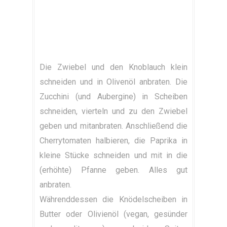
Die Zwiebel und den Knoblauch klein
schneiden und in Olivenöl anbraten. Die
Zucchini (und Aubergine) in Scheiben
schneiden, vierteln und zu den Zwiebel
geben und mitanbraten. Anschließend die
Cherrytomaten halbieren, die Paprika in
kleine Stücke schneiden und mit in die
(erhöhte) Pfanne geben. Alles gut
anbraten.
Währenddessen die Knödelscheiben in
Butter oder Olivienöl (vegan, gesünder