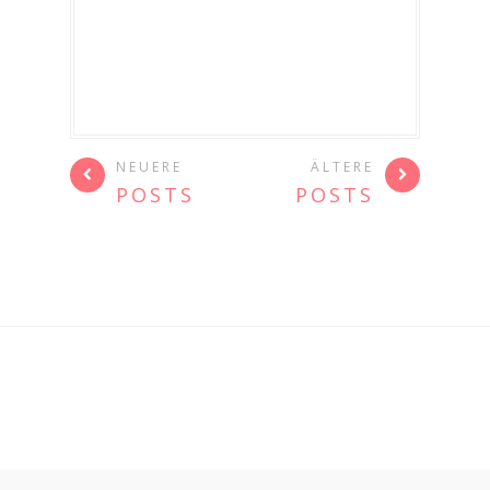
NEUERE
ÄLTERE
POSTS
POSTS