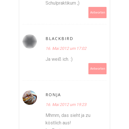
Schulpraktikum ;)
Antworten
BLACKBIRD
16. Mai 2012 um 17:02
Ja weiß ich. :)
Antworten
RONJA
16. Mai 2012 um 19:23
Mhmm, das sieht ja zu
köstlich aus!