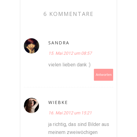
6 KOMMENTARE
SANDRA
15. Mai 2012 um 08:57
vielen lieben dank :)
Antworten
WIEBKE
16. Mai 2012 um 15:21
ja richtig, das sind Bilder aus
meinem zweiwöchigen