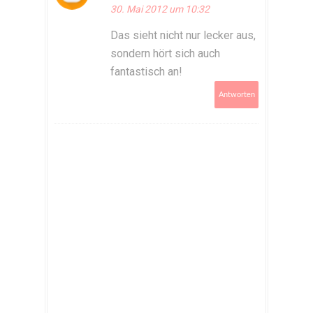
30. Mai 2012 um 10:32
Das sieht nicht nur lecker aus,
sondern hört sich auch
fantastisch an!
Antworten