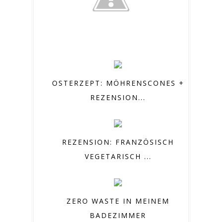
OSTERZEPT: MÖHRENSCONES +
REZENSION...
REZENSION: FRANZÖSISCH
VEGETARISCH ...
ZERO WASTE IN MEINEM
BADEZIMMER