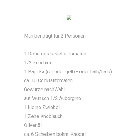
Man benötigt für 2 Personen:
1 Dose gestückelte Tomaten
1/2 Zucchini
1 Paprika (rot oder gelb - oder halb/halb)
ca. 10 Cocktailtomaten
Gewürze nachWahl
auf Wunsch 1/2 Aubergine
1 kleine Zwiebel
1 Zehe Knoblauch
Olivenöl
ca. 6 Scheiben böhm. Knödel