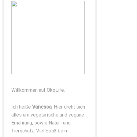
Willkommen auf ÖkoLife.
Ich heiße
Vanessa
. Hier dreht sich
alles um vegetarische und vegane
Ernährung, sowie Natur- und
Tierschutz. Viel Spaß beim