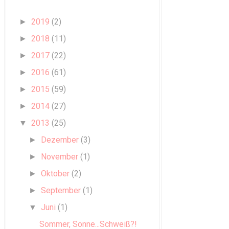
2019
(2)
►
2018
(11)
►
2017
(22)
►
2016
(61)
►
2015
(59)
►
2014
(27)
►
2013
(25)
▼
Dezember
(3)
►
November
(1)
►
Oktober
(2)
►
September
(1)
►
Juni
(1)
▼
Sommer, Sonne...Schweiß?!