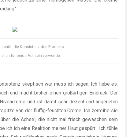
leidung."
r schön die Konsistenz des Produkts
ie ich für beide Achseln verwende.
onsistenz skeptisch war muss ich sagen: Ich liebe es.
auch und macht bisher einen großartigen Eindruck. Der
e Niveacreme und ist damit sehr dezent und angenehm
rspitze von der fluffig-feuchten Creme. Ich zerreibe sie
über die Achsel, die nicht mal frisch gewaschen sein
be ich ich eine Reaktion meiner Haut gespürt. Ich fühle