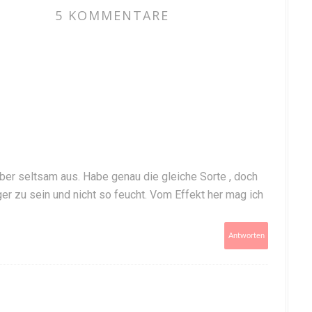
5 KOMMENTARE
aber seltsam aus. Habe genau die gleiche Sorte , doch
ger zu sein und nicht so feucht. Vom Effekt her mag ich
Antworten