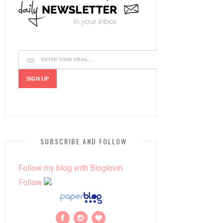
SUBSCRIBE AND FOLLOW
Follow my blog with Bloglovin
Follow