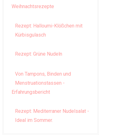
Weihnachtsrezepte
Rezept: Halloumi-Klößchen mit
Kürbisgulasch
Rezept: Grüne Nudeln
Von Tampons, Binden und
Menstruationstassen -
Erfahrungsbericht
Rezept: Mediterraner Nudelsalat -
Ideal im Sommer.