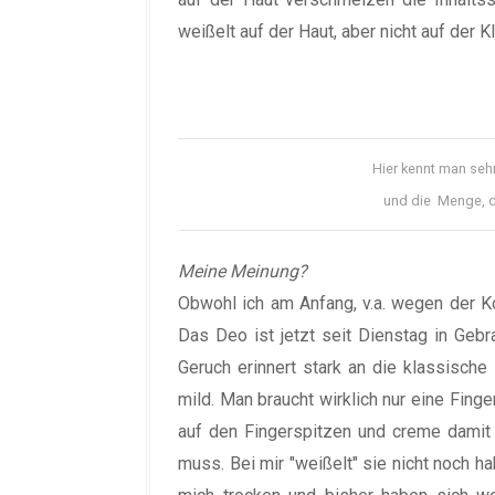
weißelt auf der Haut, aber nicht auf der K
Hier kennt man seh
und die Menge, d
Meine Meinung?
Obwohl ich am Anfang, v.a. wegen der K
Das Deo ist jetzt seit Dienstag in Gebr
Geruch erinnert stark an die klassisch
mild. Man braucht wirklich nur eine Finge
auf den Fingerspitzen und creme damit 
muss. Bei mir "weißelt" sie nicht noch ha