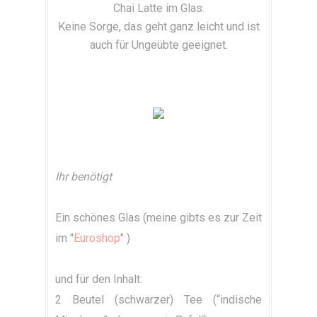
Chai Latte im Glas.
Keine Sorge, das geht ganz leicht und ist
auch für Ungeübte geeignet.
Ihr benötigt
Ein schönes Glas (meine gibts es zur Zeit
im "
Euroshop
" )
und für den Inhalt:
2 Beutel (schwarzer) Tee (“indische