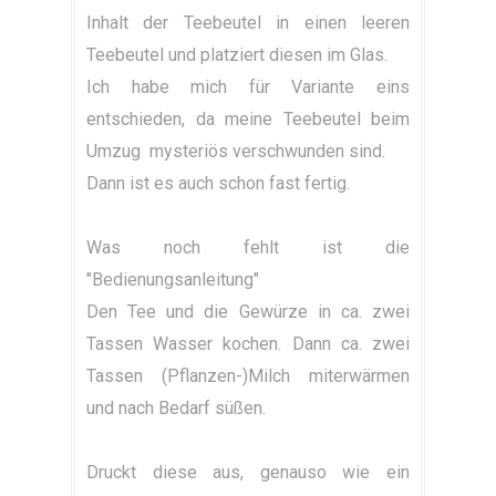
Inhalt der Teebeutel in einen leeren
Teebeutel und platziert diesen im Glas.
Ich habe mich für Variante eins
entschieden, da meine Teebeutel beim
Umzug mysteriös verschwunden sind.
Dann ist es auch schon fast fertig.
Was noch fehlt ist die
"Bedienungsanleitung"
Den Tee und die Gewürze in ca. zwei
Tassen Wasser kochen. Dann ca. zwei
Tassen (Pflanzen-)Milch miterwärmen
und nach Bedarf süßen.
Druckt diese aus, genauso wie ein