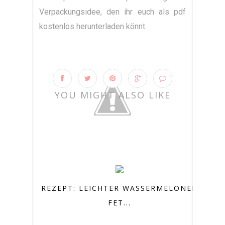
Verpackungsidee, den ihr euch als pdf
kostenlos herunterladen könnt.
YOU MIGHT ALSO LIKE
REZEPT: LEICHTER WASSERMELONEN
FET...