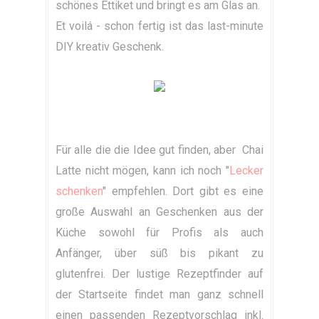
schönes Ettiket und bringt es am Glas an.
Et voilá - schon fertig ist das last-minute
DIY kreativ Geschenk.
Für alle die die Idee gut finden, aber Chai
Latte nicht mögen, kann ich noch "
Lecker
schenken
" empfehlen. Dort gibt es eine
große Auswahl an Geschenken aus der
Küche sowohl für Profis als auch
Anfänger, über süß bis pikant zu
glutenfrei. Der lustige Rezeptfinder auf
der Startseite findet man ganz schnell
einen passenden Rezeptvorschlag inkl.